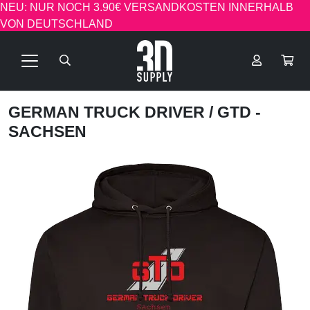
NEU: NUR NOCH 3.90€ VERSANDKOSTEN INNERHALB
VON DEUTSCHLAND
GERMAN TRUCK DRIVER
/ GTD -
SACHSEN