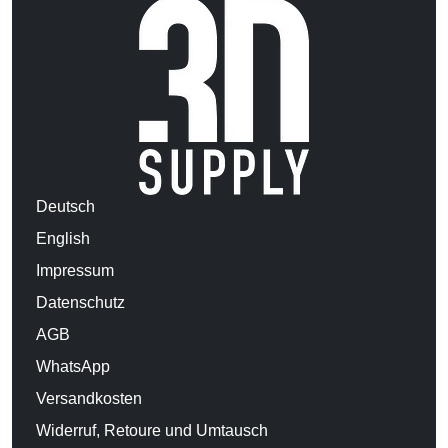
Deutsch
English
Impressum
Datenschutz
AGB
WhatsApp
Versandkosten
Widerruf, Retoure und Umtausch