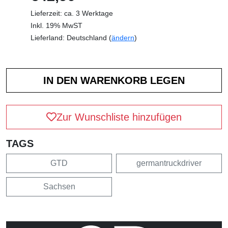
Lieferzeit: ca. 3 Werktage
Inkl. 19% MwST
Lieferland: Deutschland (
ändern
)
Zur Wunschliste hinzufügen
TAGS
GTD
germantruckdriver
Sachsen