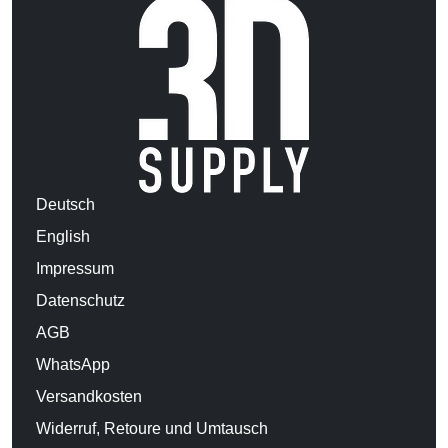
Deutsch
English
Impressum
Datenschutz
AGB
WhatsApp
Versandkosten
Widerruf, Retoure und Umtausch