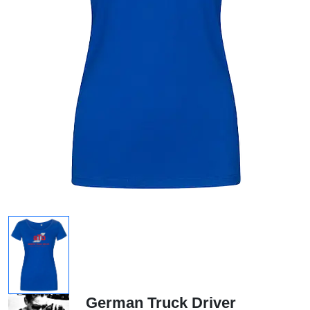
German Truck Driver