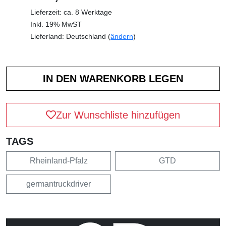
Lieferzeit: ca. 8 Werktage
Inkl. 19% MwST
Lieferland: Deutschland (
ändern
)
Zur Wunschliste hinzufügen
TAGS
Rheinland-Pfalz
GTD
germantruckdriver