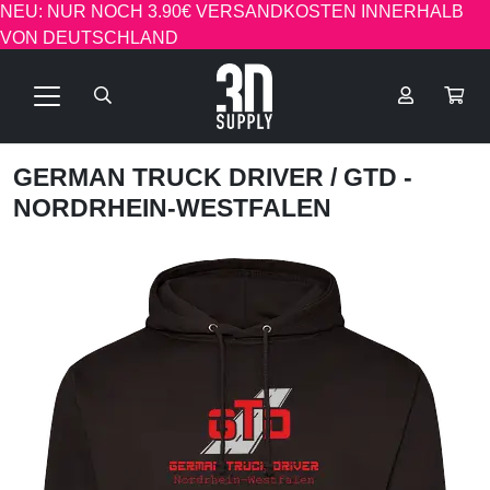
NEU: NUR NOCH 3.90€ VERSANDKOSTEN INNERHALB
VON DEUTSCHLAND
GERMAN TRUCK DRIVER
/ GTD -
NORDRHEIN-WESTFALEN