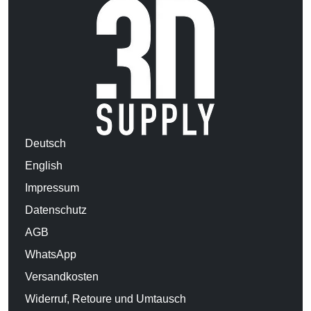
Deutsch
English
Impressum
Datenschutz
AGB
WhatsApp
Versandkosten
Widerruf, Retoure und Umtausch