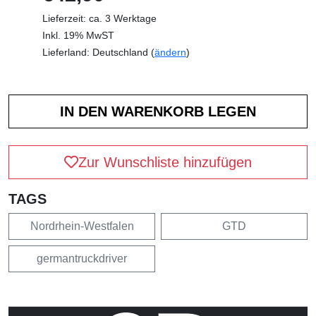
Lieferzeit: ca. 3 Werktage
Inkl. 19% MwST
Lieferland: Deutschland (
ändern
)
Zur Wunschliste hinzufügen
TAGS
Nordrhein-Westfalen
GTD
germantruckdriver