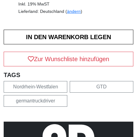
Inkl. 19% MwST
Lieferland: Deutschland (
ändern
)
Zur Wunschliste hinzufügen
TAGS
Nordrhein-Westfalen
GTD
germantruckdriver