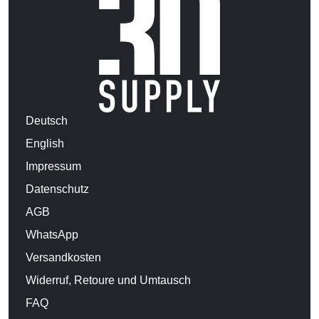
Deutsch
English
Impressum
Datenschutz
AGB
WhatsApp
Versandkosten
Widerruf, Retoure und Umtausch
FAQ