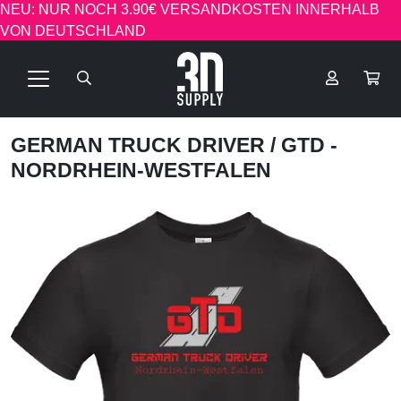
NEU: NUR NOCH 3.90€ VERSANDKOSTEN INNERHALB
VON DEUTSCHLAND
GERMAN TRUCK DRIVER
/ GTD -
NORDRHEIN-WESTFALEN