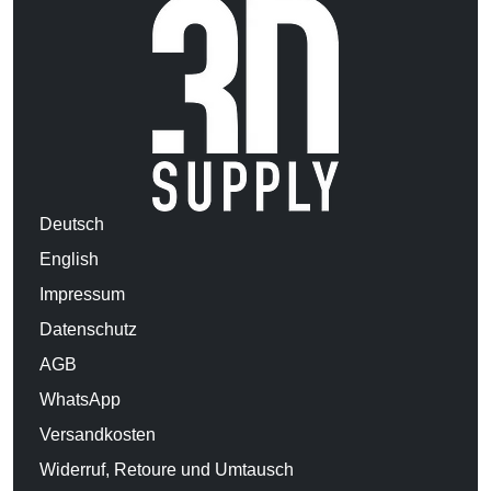
Deutsch
English
Impressum
Datenschutz
AGB
WhatsApp
Versandkosten
Widerruf, Retoure und Umtausch