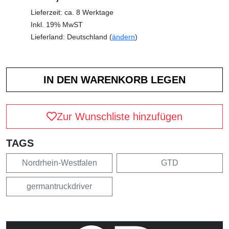
Lieferzeit: ca. 8 Werktage
Inkl. 19% MwST
Lieferland: Deutschland (
ändern
)
Zur Wunschliste hinzufügen
TAGS
Nordrhein-Westfalen
GTD
germantruckdriver