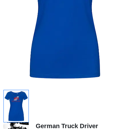
German Truck Driver