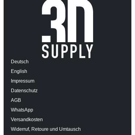
Deutsch
English
Impressum
Datenschutz
AGB
WhatsApp
Versandkosten
Widerruf, Retoure und Umtausch