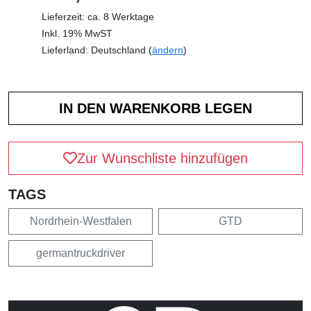
Lieferzeit: ca. 8 Werktage
Inkl. 19% MwST
Lieferland: Deutschland (
ändern
)
Zur Wunschliste hinzufügen
TAGS
Nordrhein-Westfalen
GTD
germantruckdriver