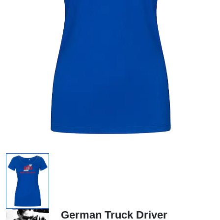
German Truck Driver