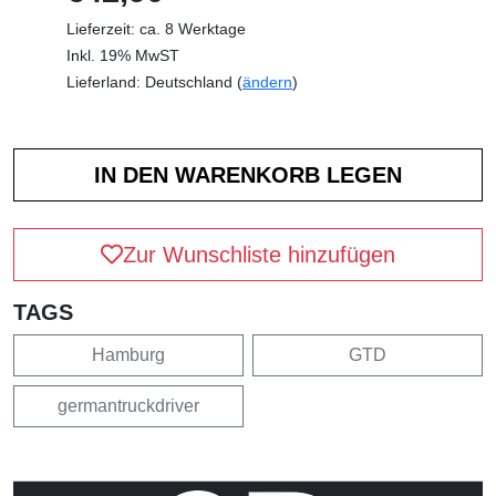
Lieferzeit: ca. 8 Werktage
Inkl. 19% MwST
Lieferland: Deutschland (
ändern
)
Zur Wunschliste hinzufügen
TAGS
Hamburg
GTD
germantruckdriver