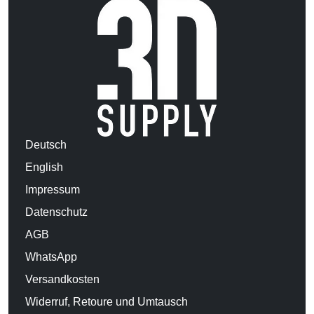
Deutsch
English
Impressum
Datenschutz
AGB
WhatsApp
Versandkosten
Widerruf, Retoure und Umtausch