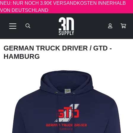
NEU: NUR NOCH 3.90€ VERSANDKOSTEN INNERHALB
VON DEUTSCHLAND
GERMAN TRUCK DRIVER
/ GTD -
HAMBURG