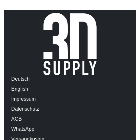
Deutsch
English
Impressum
Datenschutz
AGB
WhatsApp
Versandkosten