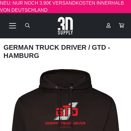
NEU: NUR NOCH 3.90€ VERSANDKOSTEN INNERHALB
VON DEUTSCHLAND
GERMAN TRUCK DRIVER
/ GTD -
HAMBURG