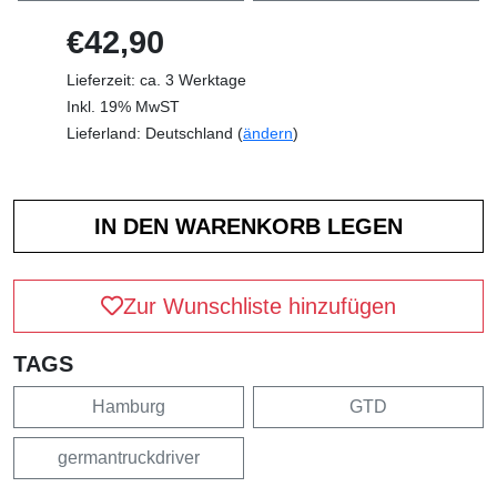
€42,90
Lieferzeit: ca. 3 Werktage
Inkl. 19% MwST
Lieferland: Deutschland (
ändern
)
Zur Wunschliste hinzufügen
TAGS
Hamburg
GTD
germantruckdriver