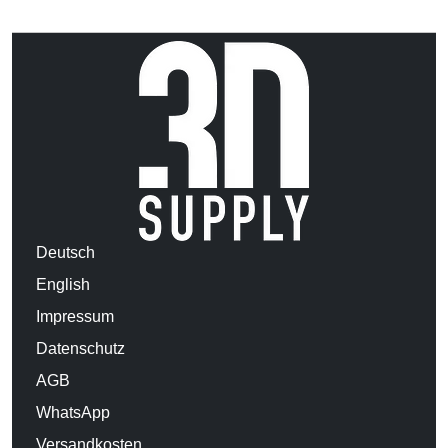
Deutsch
English
Impressum
Datenschutz
AGB
WhatsApp
Versandkosten