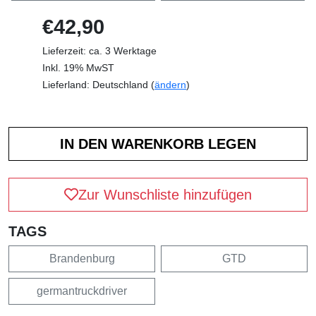
€42,90
Lieferzeit: ca. 3 Werktage
Inkl. 19% MwST
Lieferland: Deutschland (
ändern
)
Zur Wunschliste hinzufügen
TAGS
Brandenburg
GTD
germantruckdriver