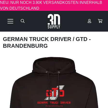
NEU: NUR NOCH 3.90€ VERSANDKOSTEN INNERHALB
VON DEUTSCHLAND
GERMAN TRUCK DRIVER
/ GTD -
BRANDENBURG