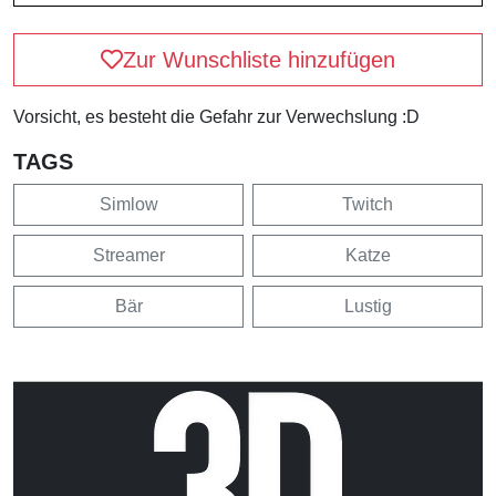
Zur Wunschliste hinzufügen
Vorsicht, es besteht die Gefahr zur Verwechslung :D
TAGS
Simlow
Twitch
Streamer
Katze
Bär
Lustig