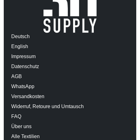
Deutsch
English
Impressum
Datenschutz
AGB
WhatsApp
Versandkosten
Widerruf, Retoure und Umtausch
FAQ
Über uns
Alle Textilien