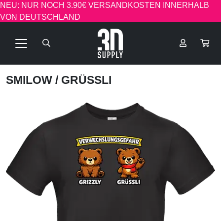
NEU: NUR NOCH 3.90€ VERSANDKOSTEN INNERHALB
VON DEUTSCHLAND
SMILOW
/ GRÜSSLI