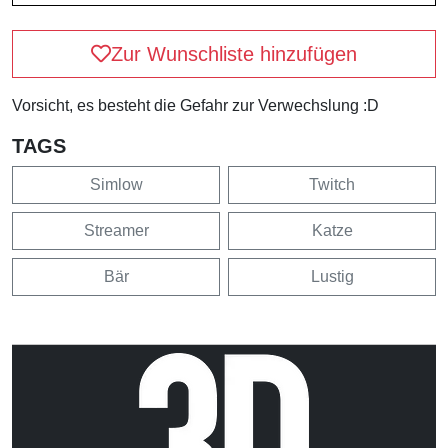
Zur Wunschliste hinzufügen
Vorsicht, es besteht die Gefahr zur Verwechslung :D
TAGS
Simlow
Twitch
Streamer
Katze
Bär
Lustig