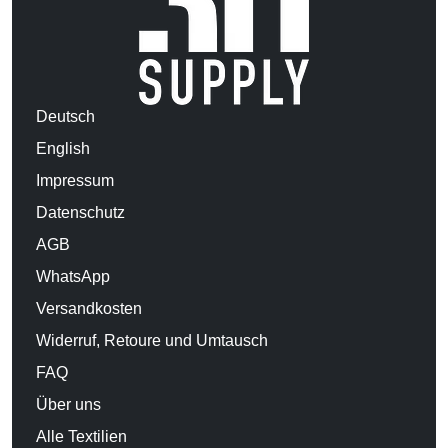
Deutsch
English
Impressum
Datenschutz
AGB
WhatsApp
Versandkosten
Widerruf, Retoure und Umtausch
FAQ
Über uns
Alle Textilien