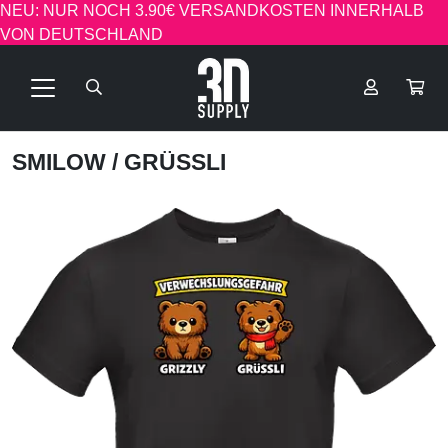
NEU: NUR NOCH 3.90€ VERSANDKOSTEN INNERHALB
VON DEUTSCHLAND
SMILOW
/ GRÜSSLI