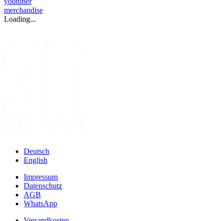
youtuber
merchandise
Loading...
Deutsch
English
Impressum
Datenschutz
AGB
WhatsApp
Versandkosten