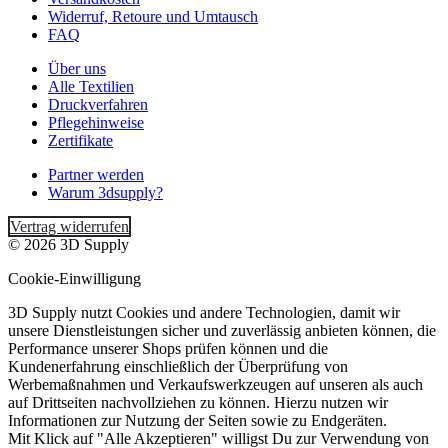
Widerruf, Retoure und Umtausch
FAQ
Über uns
Alle Textilien
Druckverfahren
Pflegehinweise
Zertifikate
Partner werden
Warum 3dsupply?
Vertrag widerrufen
© 2026 3D Supply
Cookie-Einwilligung
3D Supply nutzt Cookies und andere Technologien, damit wir
unsere Dienstleistungen sicher und zuverlässig anbieten können, die
Performance unserer Shops prüfen können und die
Kundenerfahrung einschließlich der Überprüfung von
Werbemaßnahmen und Verkaufswerkzeugen auf unseren als auch
auf Drittseiten nachvollziehen zu können. Hierzu nutzen wir
Informationen zur Nutzung der Seiten sowie zu Endgeräten.
Mit Klick auf "Alle Akzeptieren" willigst Du zur Verwendung von