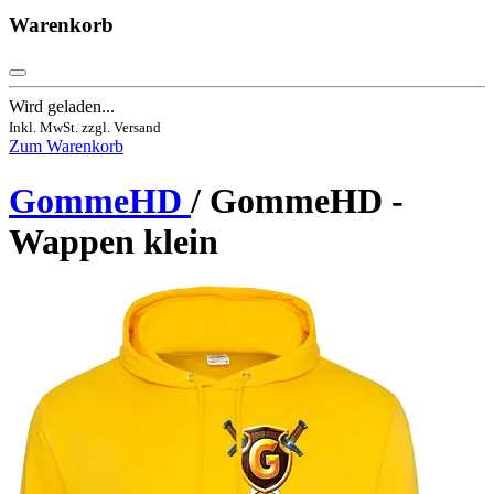
Warenkorb
Wird geladen...
Inkl. MwSt. zzgl. Versand
Zum Warenkorb
GommeHD
/ GommeHD -
Wappen klein