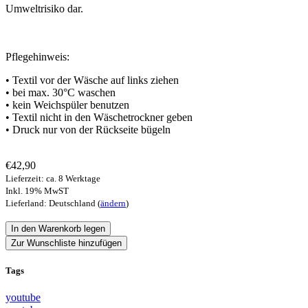
Umweltrisiko dar.
Pflegehinweis:
• Textil vor der Wäsche auf links ziehen
• bei max. 30°C waschen
• kein Weichspüler benutzen
• Textil nicht in den Wäschetrockner geben
• Druck nur von der Rückseite bügeln
€42,90
Lieferzeit: ca. 8 Werktage
Inkl. 19% MwST
Lieferland: Deutschland (
ändern
)
Zur Wunschliste hinzufügen
Tags
youtube