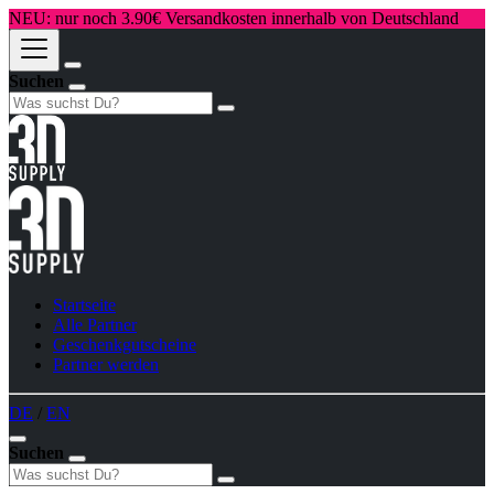
NEU: nur noch 3.90€ Versandkosten innerhalb von Deutschland
Suchen
Startseite
Alle Partner
Geschenkgutscheine
Partner werden
DE
/
EN
Suchen