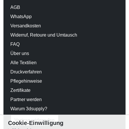
AGB
WhatsApp
Versandkosten
Widerruf, Retoure und Umtausch
FAQ
Über uns
Alle Textilien
Druckverfahren
Pflegehinweise
Zertifikate
Partner werden
Warum 3dsupply?
Vertrag widerrufen
Cookie-Einwilligung