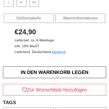
L
XL
XXL
Größentabelle
Wareninformationen
€24,90
Lieferzeit: ca. 6 Werktage
Inkl. 19% MwST
Lieferland: Deutschland (
ändern
)
Zur Wunschliste hinzufügen
TAGS