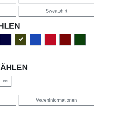
Sweatshirt
HLEN
ÄHLEN
XXL
Wareninformationen