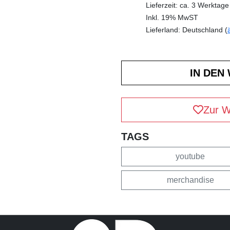
Lieferzeit: ca. 3 Werktage
Inkl. 19% MwST
Lieferland: Deutschland (
Zur W
TAGS
youtube
merchandise