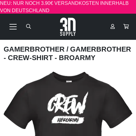
NEU: NUR NOCH 3.90€ VERSANDKOSTEN INNERHALB
VON DEUTSCHLAND
GAMERBROTHER
/ GAMERBROTHER
- CREW-SHIRT - BROARMY