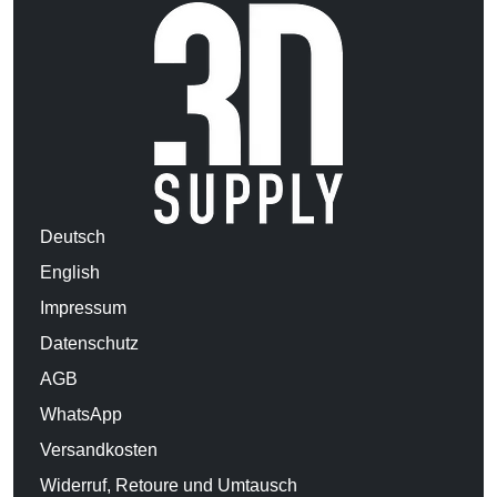
Deutsch
English
Impressum
Datenschutz
AGB
WhatsApp
Versandkosten
Widerruf, Retoure und Umtausch