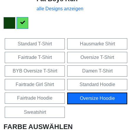
alle Designs anzeigen
Standard T-Shirt
Hausmarke Shirt
Fairtrade T-Shirt
Oversize T-Shirt
BYB Oversize T-Shirt
Damen T-Shirt
Fairtrade Girl Shirt
Standard Hoodie
Fairtrade Hoodie
Oversize Hoodie
Sweatshirt
FARBE AUSWÄHLEN