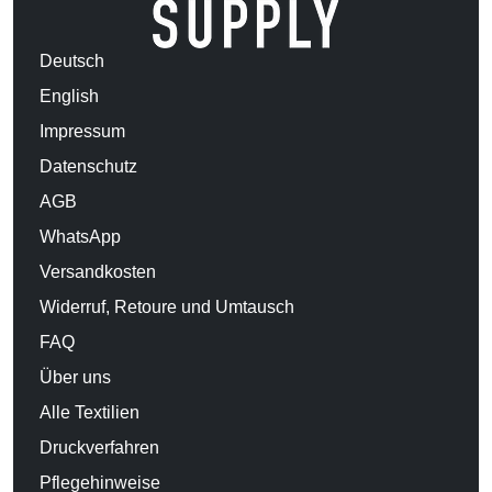
Deutsch
English
Impressum
Datenschutz
AGB
WhatsApp
Versandkosten
Widerruf, Retoure und Umtausch
FAQ
Über uns
Alle Textilien
Druckverfahren
Pflegehinweise