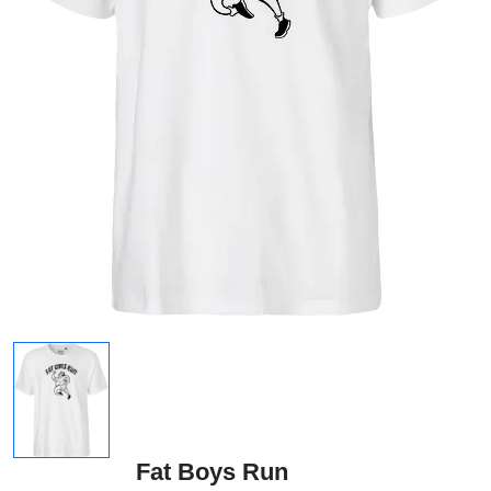
Fat Boys Run