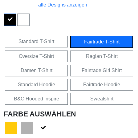
alle Designs anzeigen
Standard T-Shirt
Fairtrade T-Shirt
Oversize T-Shirt
Raglan T-Shirt
Damen T-Shirt
Fairtrade Girl Shirt
Standard Hoodie
Fairtrade Hoodie
B&C Hooded Inspire
Sweatshirt
FARBE AUSWÄHLEN