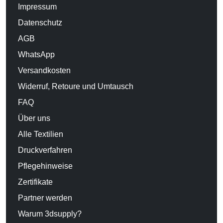
Impressum
Datenschutz
AGB
WhatsApp
Versandkosten
Widerruf, Retoure und Umtausch
FAQ
Über uns
Alle Textilien
Druckverfahren
Pflegehinweise
Zertifikate
Partner werden
Warum 3dsupply?