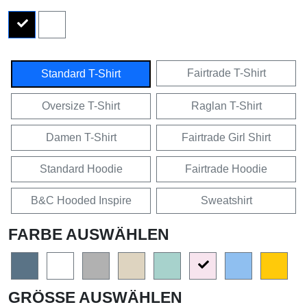
Fairtrade T-Shirt
Standard T-Shirt
Oversize T-Shirt
Raglan T-Shirt
Damen T-Shirt
Fairtrade Girl Shirt
Standard Hoodie
Fairtrade Hoodie
B&C Hooded Inspire
Sweatshirt
FARBE AUSWÄHLEN
GRÖSSE AUSWÄHLEN