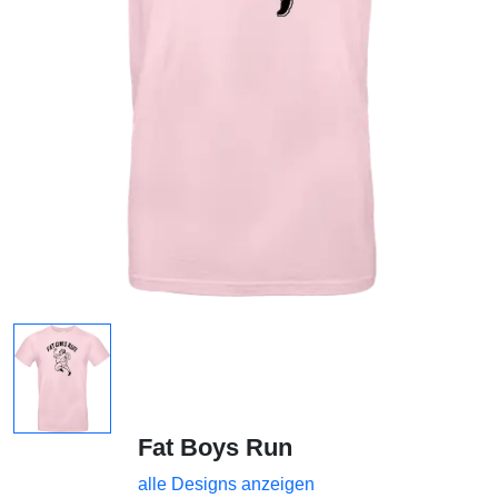
Fat Boys Run
alle Designs anzeigen