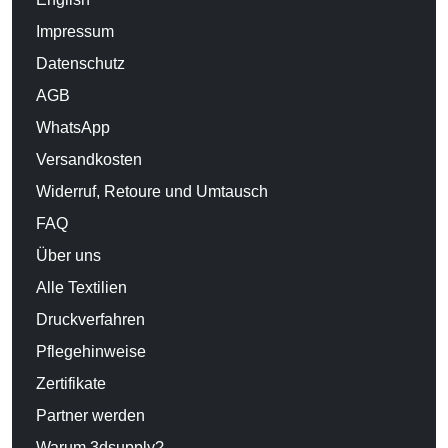
Impressum
Datenschutz
AGB
WhatsApp
Versandkosten
Widerruf, Retoure und Umtausch
FAQ
Über uns
Alle Textilien
Druckverfahren
Pflegehinweise
Zertifikate
Partner werden
Warum 3dsupply?