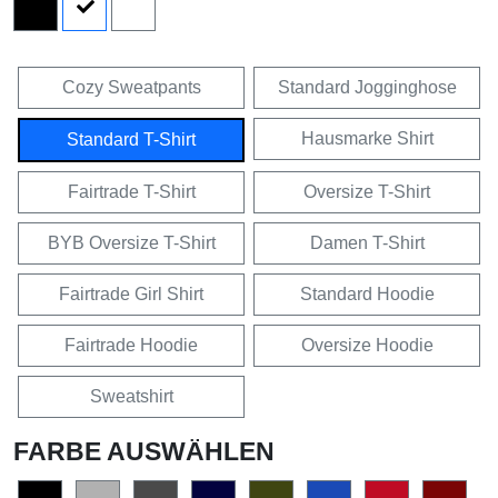
Cozy Sweatpants
Standard Jogginghose
Hausmarke Shirt
Standard T-Shirt
Fairtrade T-Shirt
Oversize T-Shirt
BYB Oversize T-Shirt
Damen T-Shirt
Fairtrade Girl Shirt
Standard Hoodie
Fairtrade Hoodie
Oversize Hoodie
Sweatshirt
FARBE AUSWÄHLEN