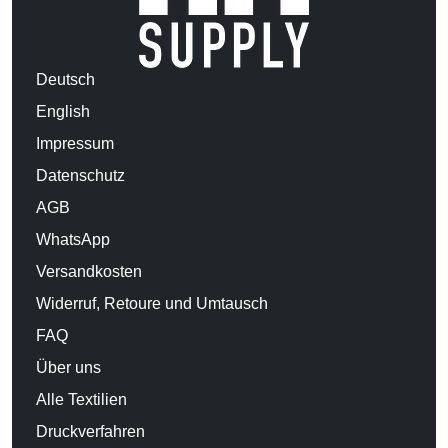
Deutsch
English
Impressum
Datenschutz
AGB
WhatsApp
Versandkosten
Widerruf, Retoure und Umtausch
FAQ
Über uns
Alle Textilien
Druckverfahren