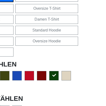
Oversize T-Shirt
Damen T-Shirt
Standard Hoodie
Oversize Hoodie
HLEN
ÄHLEN