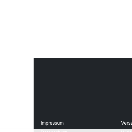
Impressum
Vers