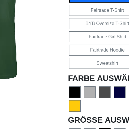
Fairtrade T-Shirt
BYB Oversize T-Shirt
Fairtrade Girl Shirt
Fairtrade Hoodie
Sweatshirt
FARBE AUSWÄ
GRÖSSE AUSW