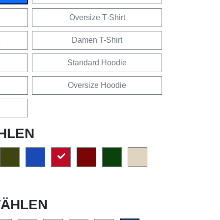
Oversize T-Shirt
Damen T-Shirt
Standard Hoodie
Oversize Hoodie
HLEN
ÄHLEN