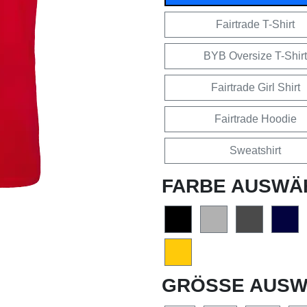
Fairtrade T-Shirt
BYB Oversize T-Shirt
Fairtrade Girl Shirt
Fairtrade Hoodie
Sweatshirt
FARBE AUSWÄ
GRÖSSE AUSW