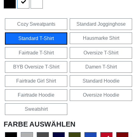
Cozy Sweatpants
Standard Jogginghose
Hausmarke Shirt
Standard T-Shirt
Fairtrade T-Shirt
Oversize T-Shirt
BYB Oversize T-Shirt
Damen T-Shirt
Fairtrade Girl Shirt
Standard Hoodie
Fairtrade Hoodie
Oversize Hoodie
Sweatshirt
FARBE AUSWÄHLEN