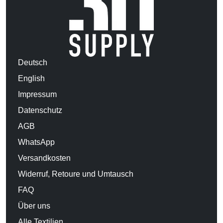
Deutsch
English
Impressum
Datenschutz
AGB
WhatsApp
Versandkosten
Widerruf, Retoure und Umtausch
FAQ
Über uns
Alle Textilien