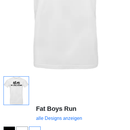
Fat Boys Run
alle Designs anzeigen