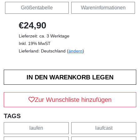
Größentabelle
Wareninformationen
€24,90
Lieferzeit: ca. 3 Werktage
Inkl. 19% MwST
Lieferland: Deutschland (
ändern
)
Zur Wunschliste hinzufügen
TAGS
laufen
laufcast