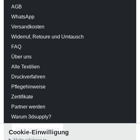
AGB
WhatsApp
Versandkosten
Widerruf, Retoure und Umtausch
FAQ
Über uns
Alle Textilien
Druckverfahren
Pflegehinweise
Zertifikate
Partner werden
Warum 3dsupply?
Vertrag widerrufen
Cookie-Einwilligung
Mehr erfahren