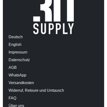
Deutsch
English
Impressum
Datenschutz
AGB
WhatsApp
Versandkosten
Widerruf, Retoure und Umtausch
FAQ
Über uns