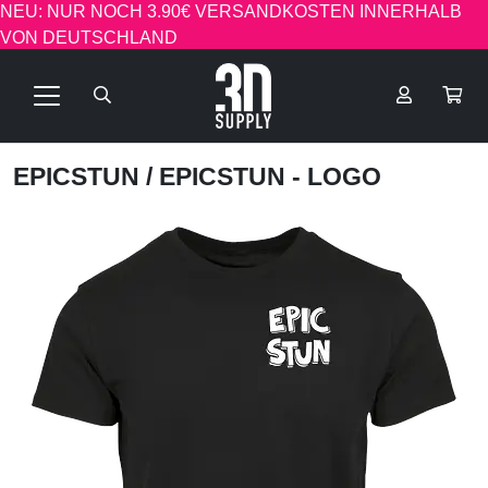
NEU: NUR NOCH 3.90€ VERSANDKOSTEN INNERHALB
VON DEUTSCHLAND
EPICSTUN
/ EPICSTUN - LOGO