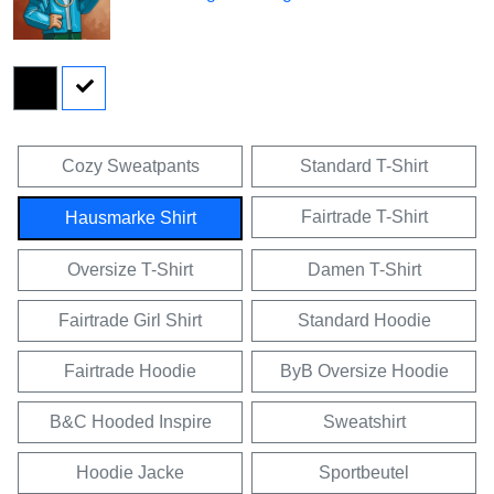
Cozy Sweatpants
Standard T-Shirt
Fairtrade T-Shirt
Hausmarke Shirt
Oversize T-Shirt
Damen T-Shirt
Fairtrade Girl Shirt
Standard Hoodie
Fairtrade Hoodie
ByB Oversize Hoodie
B&C Hooded Inspire
Sweatshirt
Hoodie Jacke
Sportbeutel