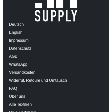
Deutsch
English
Impressum
Datenschutz
AGB
WhatsApp
Versandkosten
Widerruf, Retoure und Umtausch
FAQ
Über uns
Alle Textilien