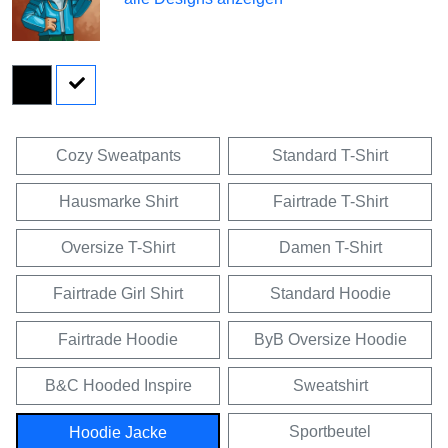
Cozy Sweatpants
Standard T-Shirt
Hausmarke Shirt
Fairtrade T-Shirt
Oversize T-Shirt
Damen T-Shirt
Fairtrade Girl Shirt
Standard Hoodie
Fairtrade Hoodie
ByB Oversize Hoodie
B&C Hooded Inspire
Sweatshirt
Sportbeutel
Hoodie Jacke