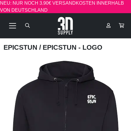
NEU: NUR NOCH 3.90€ VERSANDKOSTEN INNERHALB
VON DEUTSCHLAND
EPICSTUN
/ EPICSTUN - LOGO