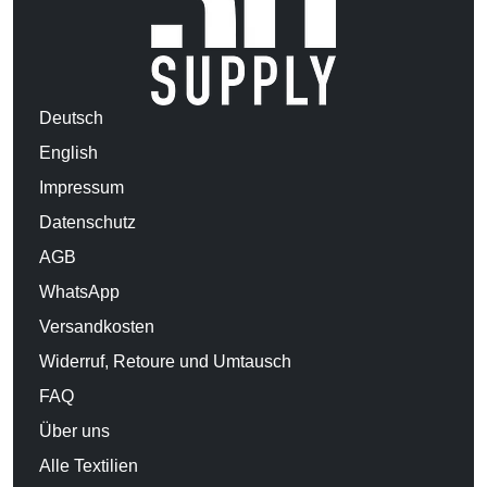
Deutsch
English
Impressum
Datenschutz
AGB
WhatsApp
Versandkosten
Widerruf, Retoure und Umtausch
FAQ
Über uns
Alle Textilien