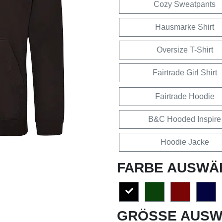
Cozy Sweatpants
Hausmarke Shirt
Oversize T-Shirt
Fairtrade Girl Shirt
Fairtrade Hoodie
B&C Hooded Inspire
Hoodie Jacke
FARBE AUSWÄ
GRÖSSE AUSW