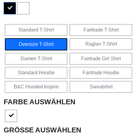
Standard T-Shirt
Fairtrade T-Shirt
Raglan T-Shirt
Oversize T-Shirt
Damen T-Shirt
Fairtrade Girl Shirt
Standard Hoodie
Fairtrade Hoodie
B&C Hooded Inspire
Sweatshirt
FARBE AUSWÄHLEN
GRÖSSE AUSWÄHLEN