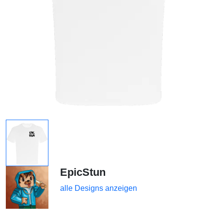
EpicStun
alle Designs anzeigen