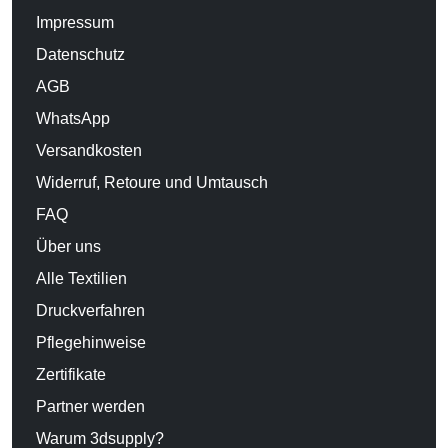
Impressum
Datenschutz
AGB
WhatsApp
Versandkosten
Widerruf, Retoure und Umtausch
FAQ
Über uns
Alle Textilien
Druckverfahren
Pflegehinweise
Zertifikate
Partner werden
Warum 3dsupply?