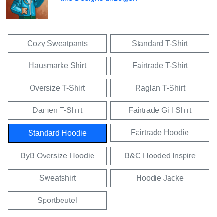
Cozy Sweatpants
Standard T-Shirt
Hausmarke Shirt
Fairtrade T-Shirt
Oversize T-Shirt
Raglan T-Shirt
Damen T-Shirt
Fairtrade Girl Shirt
Fairtrade Hoodie
Standard Hoodie
ByB Oversize Hoodie
B&C Hooded Inspire
Sweatshirt
Hoodie Jacke
Sportbeutel