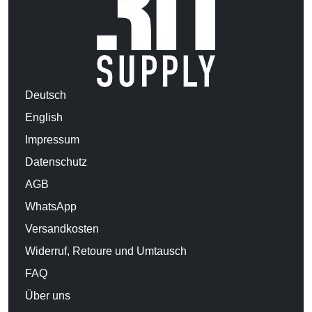
Deutsch
English
Impressum
Datenschutz
AGB
WhatsApp
Versandkosten
Widerruf, Retoure und Umtausch
FAQ
Über uns