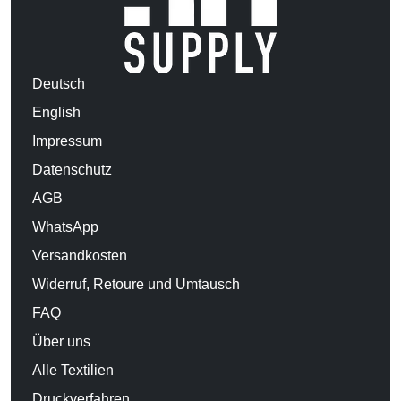
Deutsch
English
Impressum
Datenschutz
AGB
WhatsApp
Versandkosten
Widerruf, Retoure und Umtausch
FAQ
Über uns
Alle Textilien
Druckverfahren