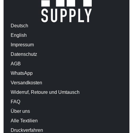
Deutsch
English
Impressum
Datenschutz
AGB
WhatsApp
Versandkosten
Widerruf, Retoure und Umtausch
FAQ
Über uns
Alle Textilien
Druckverfahren