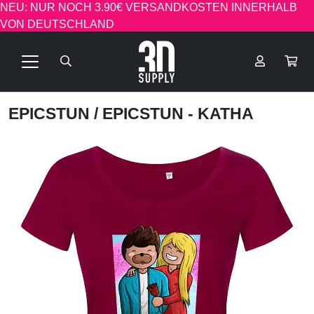
NEU: NUR NOCH 3.90€ VERSANDKOSTEN INNERHALB
VON DEUTSCHLAND
EPICSTUN
/ EPICSTUN - KATHA