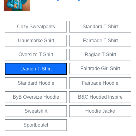
Cozy Sweatpants
Standard T-Shirt
Hausmarke Shirt
Fairtrade T-Shirt
Oversize T-Shirt
Raglan T-Shirt
Fairtrade Girl Shirt
Damen T-Shirt
Standard Hoodie
Fairtrade Hoodie
ByB Oversize Hoodie
B&C Hooded Inspire
Sweatshirt
Hoodie Jacke
Sportbeutel