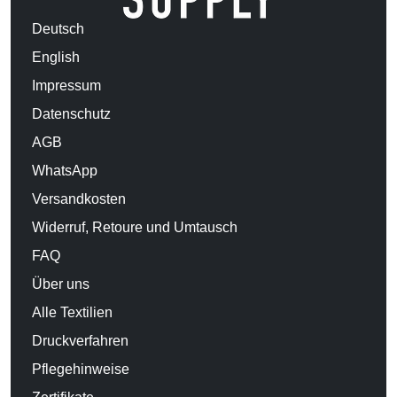
Deutsch
English
Impressum
Datenschutz
AGB
WhatsApp
Versandkosten
Widerruf, Retoure und Umtausch
FAQ
Über uns
Alle Textilien
Druckverfahren
Pflegehinweise