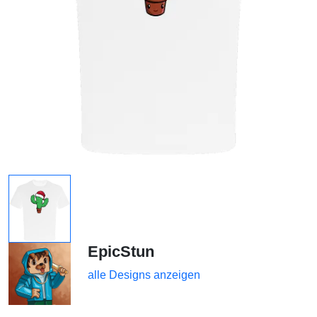
EpicStun
alle Designs anzeigen