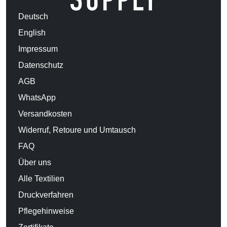
Deutsch
English
Impressum
Datenschutz
AGB
WhatsApp
Versandkosten
Widerruf, Retoure und Umtausch
FAQ
Über uns
Alle Textilien
Druckverfahren
Pflegehinweise