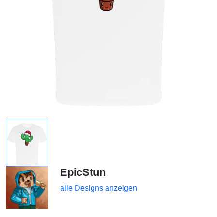
EpicStun
alle Designs anzeigen