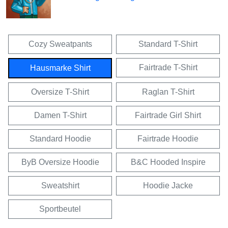
Cozy Sweatpants
Standard T-Shirt
Fairtrade T-Shirt
Hausmarke Shirt
Oversize T-Shirt
Raglan T-Shirt
Damen T-Shirt
Fairtrade Girl Shirt
Standard Hoodie
Fairtrade Hoodie
ByB Oversize Hoodie
B&C Hooded Inspire
Sweatshirt
Hoodie Jacke
Sportbeutel