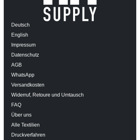
Deutsch
English
Impressum
Datenschutz
AGB
WhatsApp
Versandkosten
Widerruf, Retoure und Umtausch
FAQ
Über uns
Alle Textilien
Druckverfahren