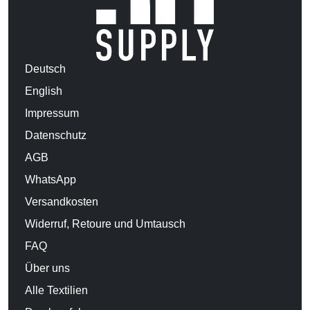
Deutsch
English
Impressum
Datenschutz
AGB
WhatsApp
Versandkosten
Widerruf, Retoure und Umtausch
FAQ
Über uns
Alle Textilien