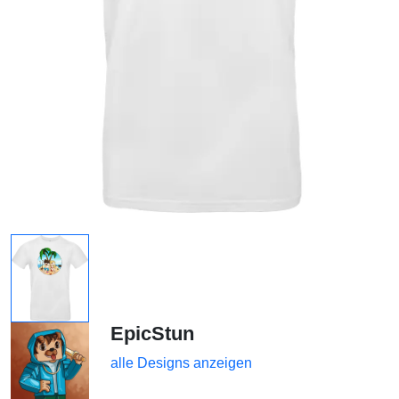
EpicStun
alle Designs anzeigen