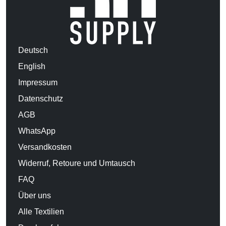
Deutsch
English
Impressum
Datenschutz
AGB
WhatsApp
Versandkosten
Widerruf, Retoure und Umtausch
FAQ
Über uns
Alle Textilien