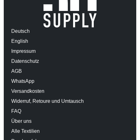
Deutsch
English
Impressum
Datenschutz
AGB
WhatsApp
Versandkosten
Widerruf, Retoure und Umtausch
FAQ
Über uns
Alle Textilien