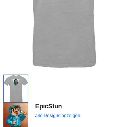
EpicStun
alle Designs anzeigen