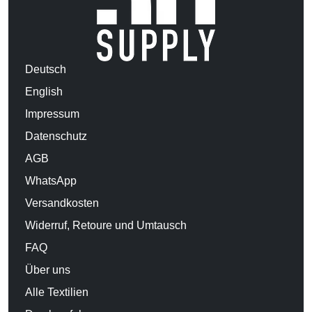
Deutsch
English
Impressum
Datenschutz
AGB
WhatsApp
Versandkosten
Widerruf, Retoure und Umtausch
FAQ
Über uns
Alle Textilien