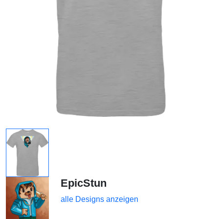
EpicStun
alle Designs anzeigen