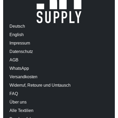
Deutsch
English
Impressum
Datenschutz
AGB
WhatsApp
Versandkosten
Widerruf, Retoure und Umtausch
FAQ
Über uns
Alle Textilien