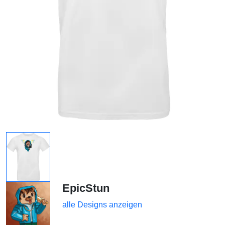
EpicStun
alle Designs anzeigen