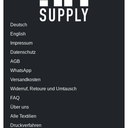
Deutsch
English
Impressum
Datenschutz
AGB
WhatsApp
Versandkosten
Widerruf, Retoure und Umtausch
FAQ
Über uns
Alle Textilien
Druckverfahren