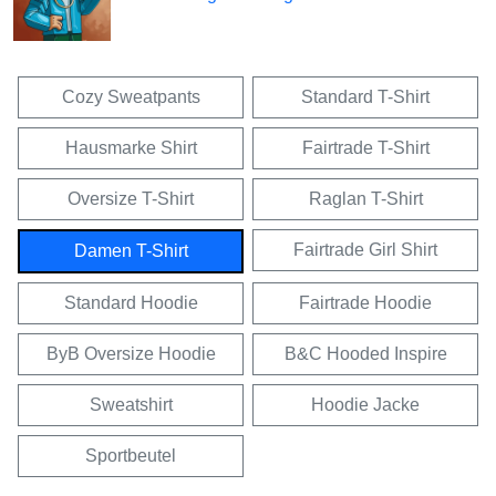
Cozy Sweatpants
Standard T-Shirt
Hausmarke Shirt
Fairtrade T-Shirt
Oversize T-Shirt
Raglan T-Shirt
Fairtrade Girl Shirt
Damen T-Shirt
Standard Hoodie
Fairtrade Hoodie
ByB Oversize Hoodie
B&C Hooded Inspire
Sweatshirt
Hoodie Jacke
Sportbeutel