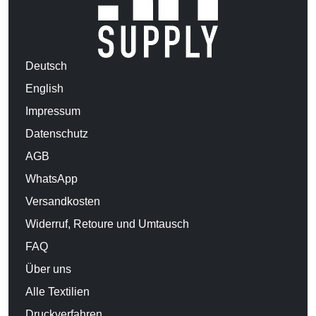
Deutsch
English
Impressum
Datenschutz
AGB
WhatsApp
Versandkosten
Widerruf, Retoure und Umtausch
FAQ
Über uns
Alle Textilien
Druckverfahren