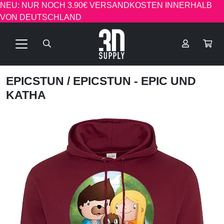
NEU: NUR NOCH 3.90€ VERSANDKOSTEN INNERHALB
VON DEUTSCHLAND
EPICSTUN
/ EPICSTUN - EPIC UND
KATHA