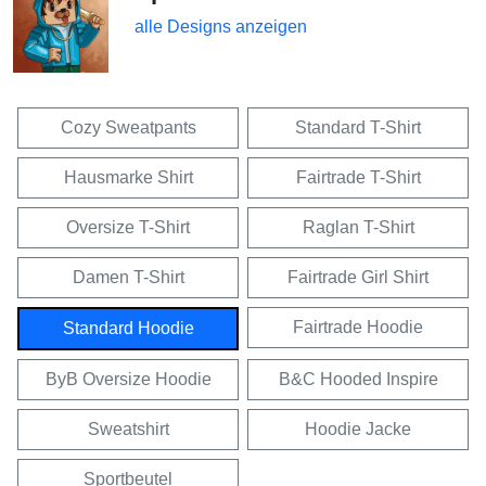
alle Designs anzeigen
Cozy Sweatpants
Standard T-Shirt
Hausmarke Shirt
Fairtrade T-Shirt
Oversize T-Shirt
Raglan T-Shirt
Damen T-Shirt
Fairtrade Girl Shirt
Fairtrade Hoodie
Standard Hoodie
ByB Oversize Hoodie
B&C Hooded Inspire
Sweatshirt
Hoodie Jacke
Sportbeutel