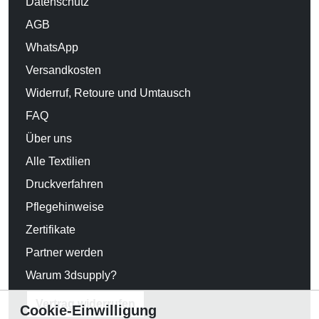
Datenschutz
AGB
WhatsApp
Versandkosten
Widerruf, Retoure und Umtausch
FAQ
Über uns
Alle Textilien
Druckverfahren
Pflegehinweise
Zertifikate
Partner werden
Warum 3dsupply?
Vertrag widerrufen
Cookie-Einwilligung