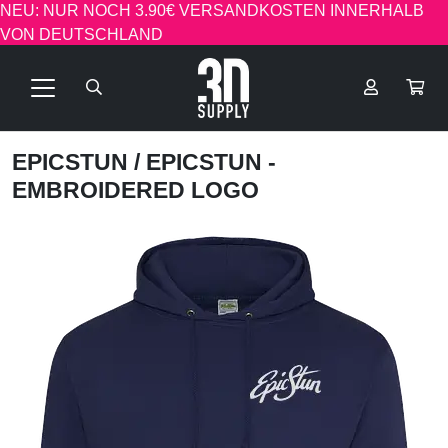
NEU: NUR NOCH 3.90€ VERSANDKOSTEN INNERHALB
VON DEUTSCHLAND
EPICSTUN
/ EPICSTUN -
EMBROIDERED LOGO