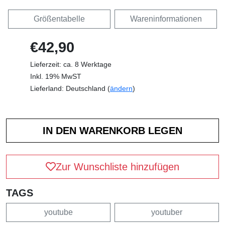
Größentabelle
Wareninformationen
€42,90
Lieferzeit: ca. 8 Werktage
Inkl. 19% MwST
Lieferland: Deutschland (
ändern
)
Zur Wunschliste hinzufügen
TAGS
youtube
youtuber