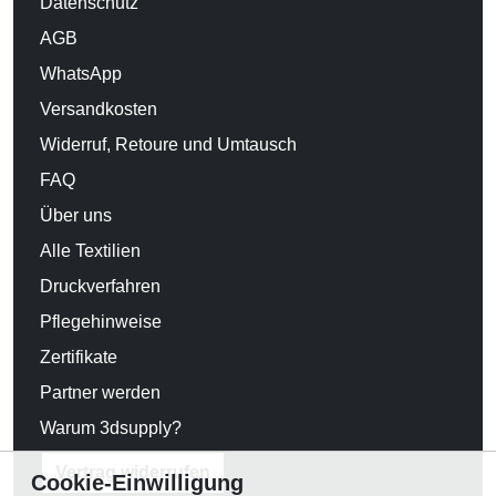
Datenschutz
AGB
WhatsApp
Versandkosten
Widerruf, Retoure und Umtausch
FAQ
Über uns
Alle Textilien
Druckverfahren
Pflegehinweise
Zertifikate
Partner werden
Warum 3dsupply?
Vertrag widerrufen
Cookie-Einwilligung