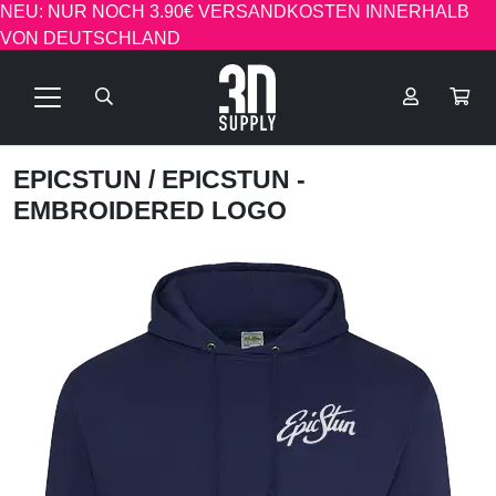
NEU: NUR NOCH 3.90€ VERSANDKOSTEN INNERHALB
VON DEUTSCHLAND
EPICSTUN
/ EPICSTUN -
EMBROIDERED LOGO