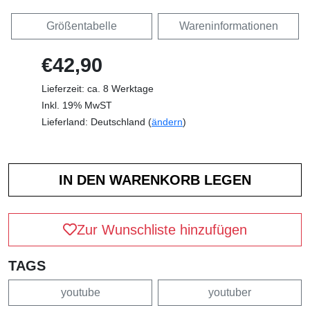
Größentabelle
Wareninformationen
€42,90
Lieferzeit: ca. 8 Werktage
Inkl. 19% MwST
Lieferland: Deutschland (
ändern
)
Zur Wunschliste hinzufügen
TAGS
youtube
youtuber