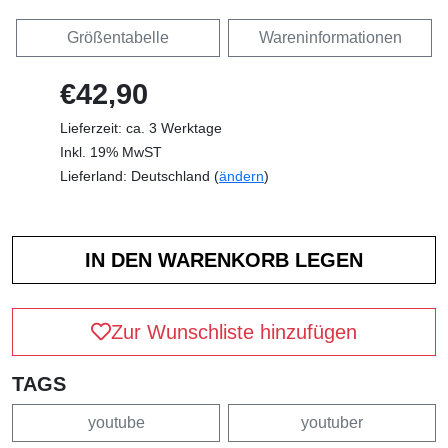
Größentabelle
Wareninformationen
€42,90
Lieferzeit: ca. 3 Werktage
Inkl. 19% MwST
Lieferland: Deutschland (
ändern
)
Zur Wunschliste hinzufügen
TAGS
youtube
youtuber