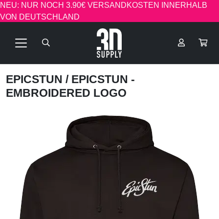
NEU: NUR NOCH 3.90€ VERSANDKOSTEN INNERHALB
VON DEUTSCHLAND
EPICSTUN
/ EPICSTUN -
EMBROIDERED LOGO