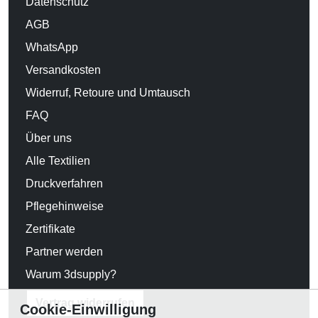
Datenschutz
AGB
WhatsApp
Versandkosten
Widerruf, Retoure und Umtausch
FAQ
Über uns
Alle Textilien
Druckverfahren
Pflegehinweise
Zertifikate
Partner werden
Warum 3dsupply?
Vertrag widerrufen
Cookie-Einwilligung