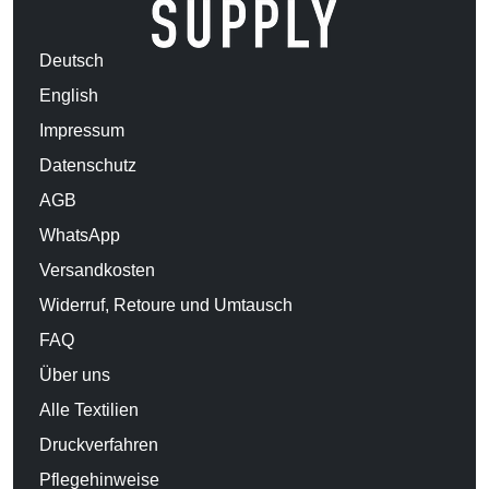
Deutsch
English
Impressum
Datenschutz
AGB
WhatsApp
Versandkosten
Widerruf, Retoure und Umtausch
FAQ
Über uns
Alle Textilien
Druckverfahren
Pflegehinweise