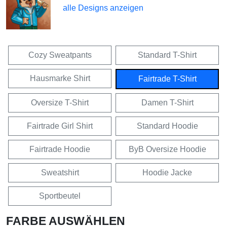
alle Designs anzeigen
Cozy Sweatpants
Standard T-Shirt
Hausmarke Shirt
Fairtrade T-Shirt
Oversize T-Shirt
Damen T-Shirt
Fairtrade Girl Shirt
Standard Hoodie
Fairtrade Hoodie
ByB Oversize Hoodie
Sweatshirt
Hoodie Jacke
Sportbeutel
FARBE AUSWÄHLEN