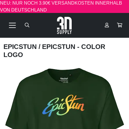
NEU: NUR NOCH 3.90€ VERSANDKOSTEN INNERHALB
VON DEUTSCHLAND
EPICSTUN
/ EPICSTUN - COLOR
LOGO