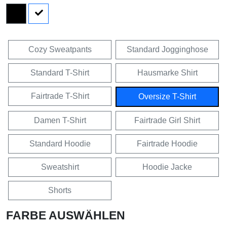
Cozy Sweatpants
Standard Jogginghose
Standard T-Shirt
Hausmarke Shirt
Fairtrade T-Shirt
Oversize T-Shirt
Damen T-Shirt
Fairtrade Girl Shirt
Standard Hoodie
Fairtrade Hoodie
Sweatshirt
Hoodie Jacke
Shorts
FARBE AUSWÄHLEN