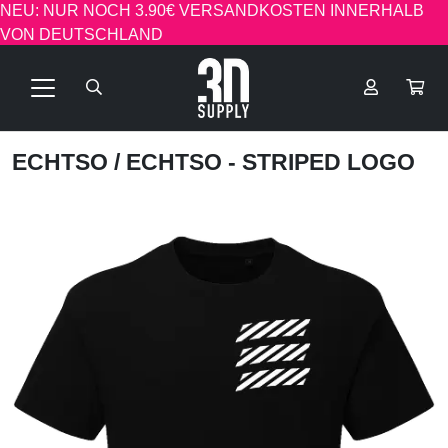
NEU: NUR NOCH 3.90€ VERSANDKOSTEN INNERHALB
VON DEUTSCHLAND
ECHTSO
/ ECHTSO - STRIPED LOGO