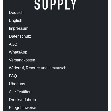
Deutsch
English
Impressum
Datenschutz
AGB
WhatsApp
Versandkosten
Widerruf, Retoure und Umtausch
FAQ
Über uns
Alle Textilien
Druckverfahren
Pflegehinweise