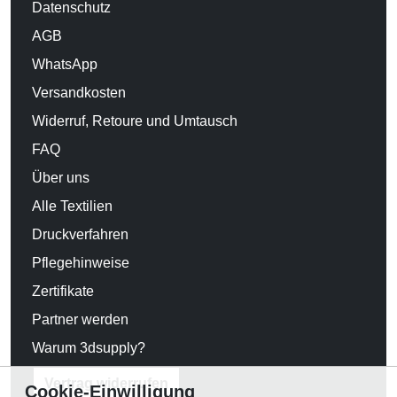
Datenschutz
AGB
WhatsApp
Versandkosten
Widerruf, Retoure und Umtausch
FAQ
Über uns
Alle Textilien
Druckverfahren
Pflegehinweise
Zertifikate
Partner werden
Warum 3dsupply?
Vertrag widerrufen
Cookie-Einwilligung