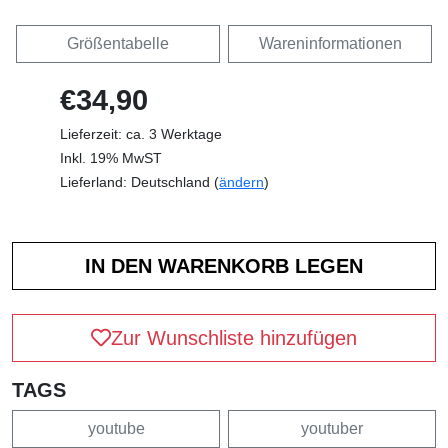
Größentabelle
Wareninformationen
€34,90
Lieferzeit: ca. 3 Werktage
Inkl. 19% MwST
Lieferland: Deutschland (
ändern
)
Zur Wunschliste hinzufügen
TAGS
youtube
youtuber