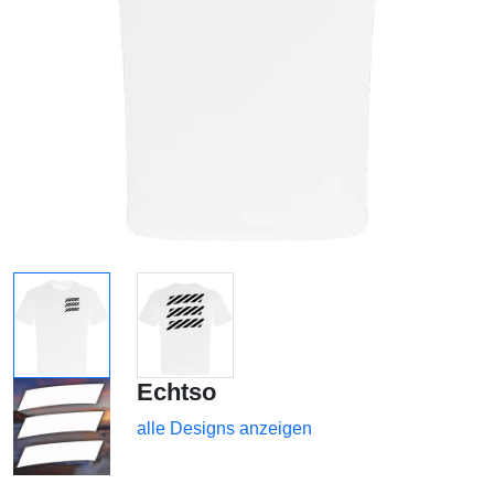
Echtso
alle Designs anzeigen