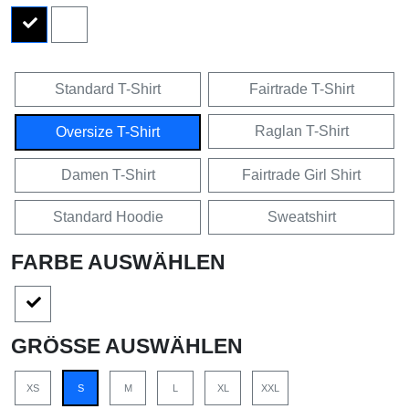
Standard T-Shirt
Fairtrade T-Shirt
Raglan T-Shirt
Oversize T-Shirt
Damen T-Shirt
Fairtrade Girl Shirt
Standard Hoodie
Sweatshirt
FARBE AUSWÄHLEN
GRÖSSE AUSWÄHLEN
XS
S
M
L
XL
XXL