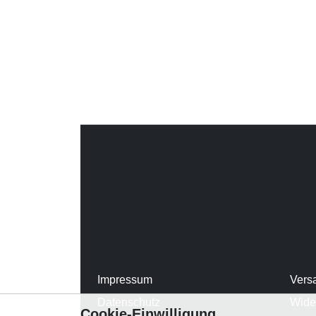
Impressum
Vers
Datenschutz
Wide
Cookie-Einwilligung