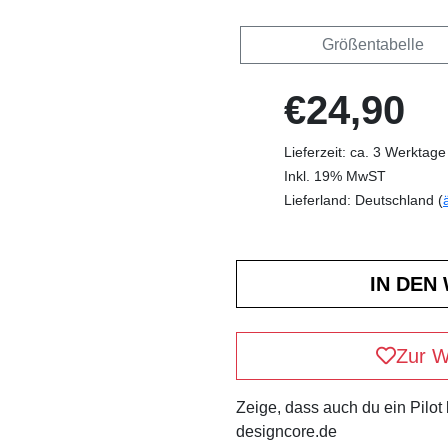
Größentabelle
€24,90
Lieferzeit: ca. 3 Werktage
Inkl. 19% MwST
Lieferland: Deutschland (
Zur W
Zeige, dass auch du ein Pilot
designcore.de