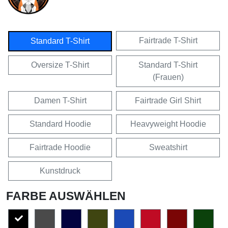
Fairtrade T-Shirt
Standard T-Shirt
Oversize T-Shirt
Standard T-Shirt
(Frauen)
Damen T-Shirt
Fairtrade Girl Shirt
Standard Hoodie
Heavyweight Hoodie
Fairtrade Hoodie
Sweatshirt
Kunstdruck
FARBE AUSWÄHLEN