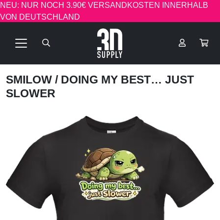
NEU: NUR NOCH 3.90€ VERSANDKOSTEN INNERHALB
VON DEUTSCHLAND
SMILOW
/ DOING MY BEST… JUST
SLOWER