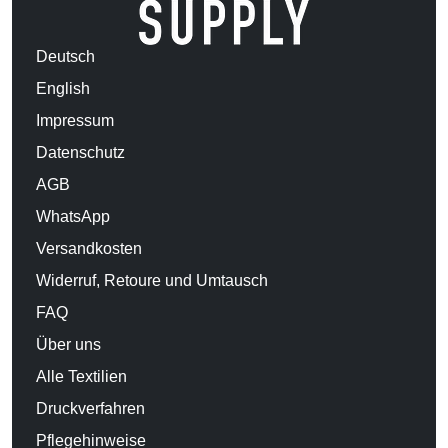
Deutsch
English
Impressum
Datenschutz
AGB
WhatsApp
Versandkosten
Widerruf, Retoure und Umtausch
FAQ
Über uns
Alle Textilien
Druckverfahren
Pflegehinweise